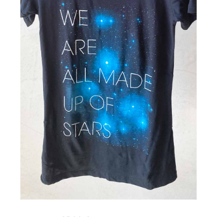
Regulärer Preis: