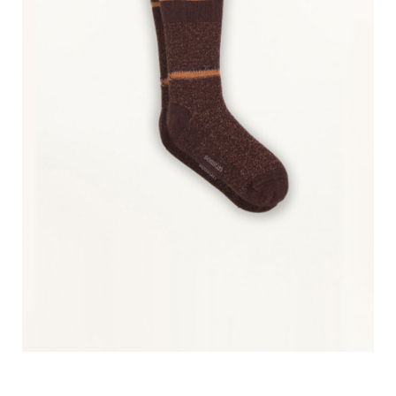
Regulärer Preis: