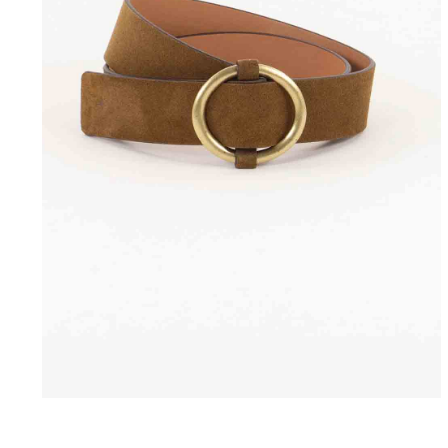
Regulärer Preis: