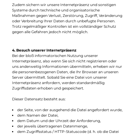
Zudem sichern wir unsere Internetpräsenz und sonstigen
Systeme durch technische und organisatorische
Maßnahmen gegen Verlust, Zerstörung, Zugriff, Veränderung
oder Verbreitung Ihrer Daten durch unbefugte Personen.
Trotz regelmäßiger Kontrollen ist ein vollständiger Schutz
gegen alle Gefahren jedoch nicht möglich.
4. Besuch unserer Internetpräsenz
Bei der bloß informatorischen Nutzung unserer
Internetpräsenz, also wenn Sie sich nicht registrieren oder
uns anderweitig Informationen übermitteln, erheben wir nur
die personenbezogenen Daten, die Ihr Browser an unseren
Server übermittelt. Sobald Sie eine Datei von unserer
Internetpräsenz anfordern, werden standardmäßig
Zugriffsdaten erhoben und gespeichert.
Dieser Datensatz besteht aus:
der Seite, von der ausgehend die Datei angefordert wurde,
dem Namen der Datei,
dem Datum und der Uhrzeit der Anforderung,
der jeweils übertragenen Datenmenge,
dem Zugriffsstatus / HTTP-Statuscode (d. h. ob die Datei