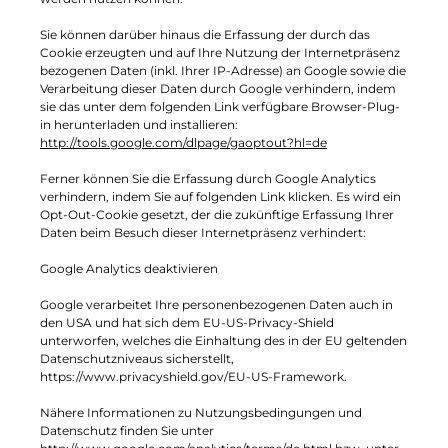
Sie können darüber hinaus die Erfassung der durch das
Cookie erzeugten und auf Ihre Nutzung der Internetpräsenz
bezogenen Daten (inkl. Ihrer IP-Adresse) an Google sowie die
Verarbeitung dieser Daten durch Google verhindern, indem
sie das unter dem folgenden Link verfügbare Browser-Plug-
in herunterladen und installieren:
http://tools.google.com/dlpage/gaoptout?hl=de
Ferner können Sie die Erfassung durch Google Analytics
verhindern, indem Sie auf folgenden Link klicken. Es wird ein
Opt-Out-Cookie gesetzt, der die zukünftige Erfassung Ihrer
Daten beim Besuch dieser Internetpräsenz verhindert:
Google Analytics deaktivieren
Google verarbeitet Ihre personenbezogenen Daten auch in
den USA und hat sich dem EU-US-Privacy-Shield
unterworfen, welches die Einhaltung des in der EU geltenden
Datenschutzniveaus sicherstellt,
https://www.privacyshield.gov/EU-US-Framework.
Nähere Informationen zu Nutzungsbedingungen und
Datenschutz finden Sie unter