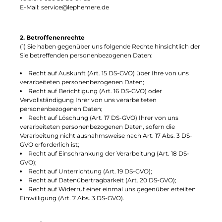
E-Mail: service@lephemere.de
2. Betroffenenrechte
(1) Sie haben gegenüber uns folgende Rechte hinsichtlich der
Sie betreffenden personenbezogenen Daten:
Recht auf Auskunft (Art. 15 DS-GVO) über Ihre von uns
verarbeiteten personenbezogenen Daten;
Recht auf Berichtigung (Art. 16 DS-GVO) oder
Vervollständigung Ihrer von uns verarbeiteten
personenbezogenen Daten;
Recht auf Löschung (Art. 17 DS-GVO) Ihrer von uns
verarbeiteten personenbezogenen Daten, sofern die
Verarbeitung nicht ausnahmsweise nach Art. 17 Abs. 3 DS-
GVO erforderlich ist;
Recht auf Einschränkung der Verarbeitung (Art. 18 DS-
GVO);
Recht auf Unterrichtung (Art. 19 DS-GVO);
Recht auf Datenübertragbarkeit (Art. 20 DS-GVO);
Recht auf Widerruf einer einmal uns gegenüber erteilten
Einwilligung (Art. 7 Abs. 3 DS-GVO).