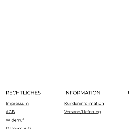
RECHTLICHES
INFORMATION
Impressum
Kundeninformation
AGB
Versand/Lieferung
Widerruf
Datenschutz