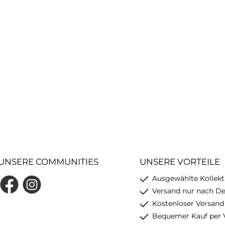
UNSERE COMMUNITIES
UNSERE VORTEILE
Ausgewählte Kollekt
Facebook
Instagram
Versand nur nach D
Kostenloser Versand
Bequemer Kauf per 