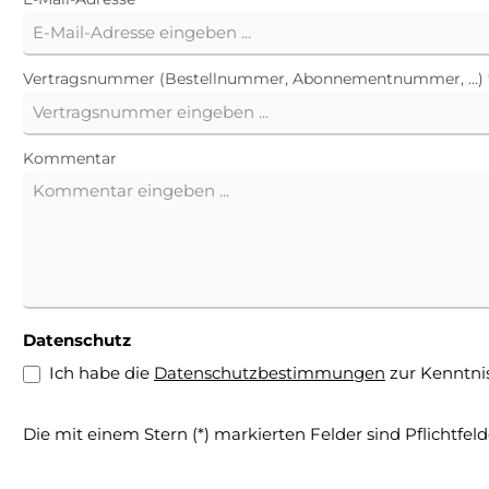
Vertragsnummer (Bestellnummer, Abonnementnummer, ...)
Kommentar
Datenschutz
Ich habe die
Datenschutzbestimmungen
zur Kenntn
Die mit einem Stern (*) markierten Felder sind Pflichtfeld