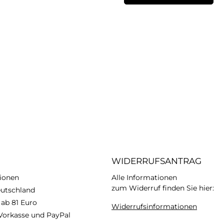
WIDERRUFSANTRAG
ionen
Alle Informationen
zum Widerruf finden Sie hier:
eutschland
 ab 81 Euro
Widerrufsinformationen
Vorkasse und PayPal