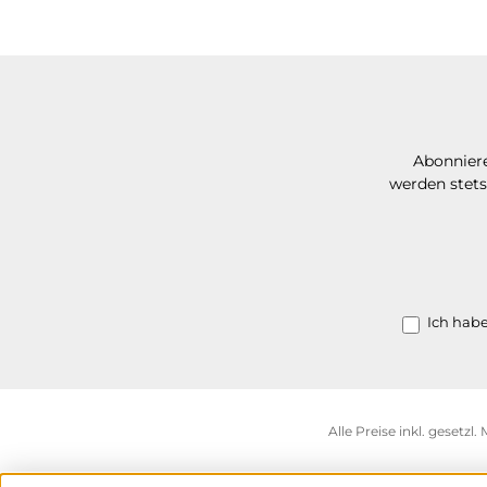
Abonniere
werden stets
Ich hab
Alle Preise inkl. gesetzl