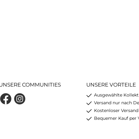
UNSERE COMMUNITIES
UNSERE VORTEILE
Ausgewählte Kollekt
Facebook
Instagram
Versand nur nach D
Kostenloser Versand
Bequemer Kauf per 