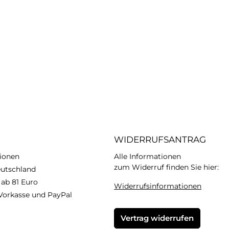
WIDERRUFSANTRAG
ionen
Alle Informationen
zum Widerruf finden Sie hier:
eutschland
 ab 81 Euro
Widerrufsinformationen
Vorkasse und PayPal
Vertrag widerrufen