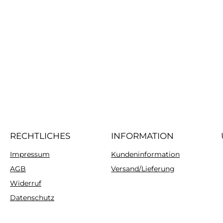
RECHTLICHES
INFORMATION
Impressum
Kundeninformation
AGB
Versand/Lieferung
Widerruf
Datenschutz