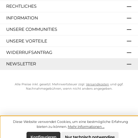
RECHTLICHES
INFORMATION
UNSERE COMMUNITIES
UNSERE VORTEILE
WIDERRUFSANTRAG
NEWSLETTER
Alle Preise inkl. gesetzl. Mehrwertsteuer zzgl.
Versandkosten
und ggf.
Nachnahmegebühren, wenn nicht anders angegeben.
Diese Website verwendet Cookies, um eine bestmögliche Erfahrung
bieten zu können.
Mehr Informationen ...
Konfigurieren
Nur technisch notwendige