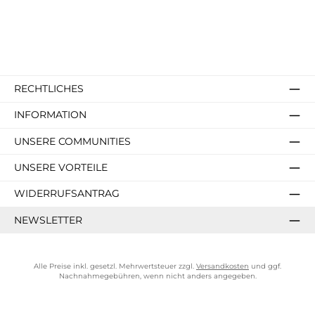
RECHTLICHES
INFORMATION
UNSERE COMMUNITIES
UNSERE VORTEILE
WIDERRUFSANTRAG
NEWSLETTER
Alle Preise inkl. gesetzl. Mehrwertsteuer zzgl.
Versandkosten
und ggf.
Nachnahmegebühren, wenn nicht anders angegeben.