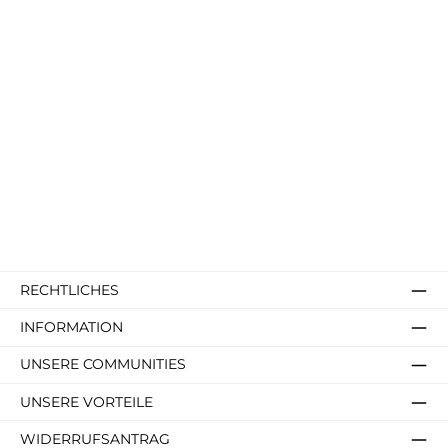
RECHTLICHES
INFORMATION
UNSERE COMMUNITIES
UNSERE VORTEILE
WIDERRUFSANTRAG