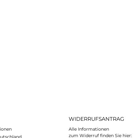
WIDERRUFSANTRAG
ionen
Alle Informationen
zum Widerruf finden Sie hier:
eutschland