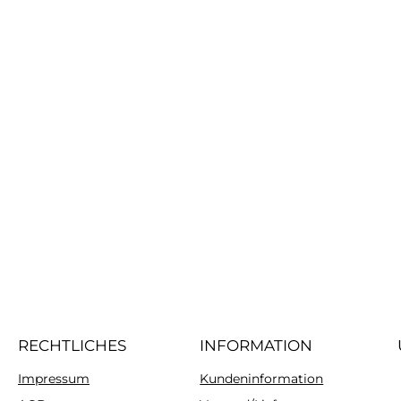
RECHTLICHES
INFORMATION
Impressum
Kundeninformation