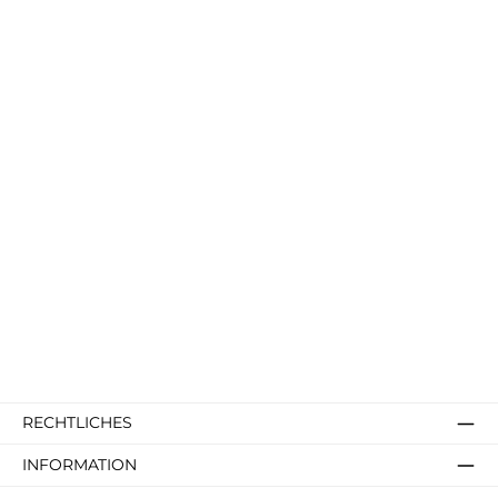
RECHTLICHES
INFORMATION