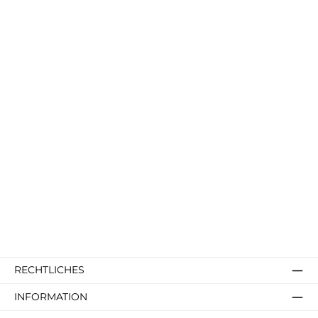
RECHTLICHES
INFORMATION