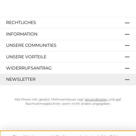
RECHTLICHES
INFORMATION
UNSERE COMMUNITIES
UNSERE VORTEILE
WIDERRUFSANTRAG
NEWSLETTER
Alle Preise inkl. gesetzl. Mehrwertsteuer zzgl.
Versandkosten
und ggf.
Nachnahmegebühren, wenn nicht anders angegeben.