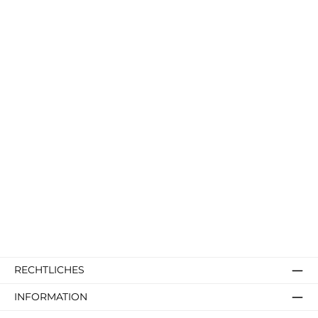
RECHTLICHES
INFORMATION