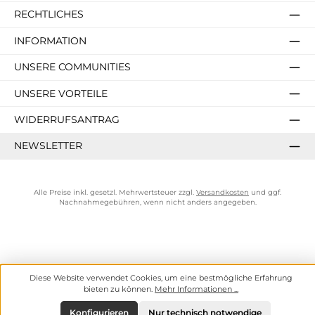
RECHTLICHES
INFORMATION
UNSERE COMMUNITIES
UNSERE VORTEILE
WIDERRUFSANTRAG
NEWSLETTER
Alle Preise inkl. gesetzl. Mehrwertsteuer zzgl.
Versandkosten
und ggf.
Nachnahmegebühren, wenn nicht anders angegeben.
Diese Website verwendet Cookies, um eine bestmögliche Erfahrung
bieten zu können.
Mehr Informationen ...
Konfigurieren
Nur technisch notwendige