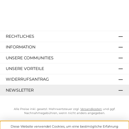
RECHTLICHES
INFORMATION
UNSERE COMMUNITIES
UNSERE VORTEILE
WIDERRUFSANTRAG
NEWSLETTER
Alle Preise inkl. gesetzl. Mehrwertsteuer zzgl.
Versandkosten
und ggf.
Nachnahmegebühren, wenn nicht anders angegeben.
Diese Website verwendet Cookies, um eine bestmögliche Erfahrung