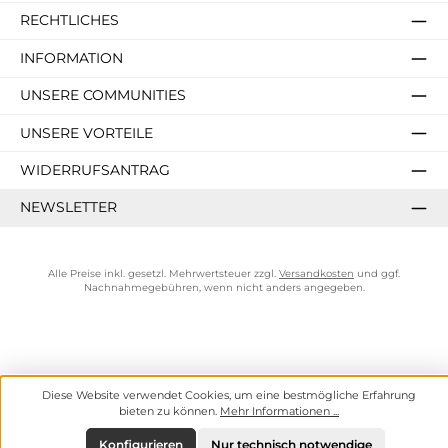
RECHTLICHES
INFORMATION
UNSERE COMMUNITIES
UNSERE VORTEILE
WIDERRUFSANTRAG
NEWSLETTER
Alle Preise inkl. gesetzl. Mehrwertsteuer zzgl.
Versandkosten
und ggf.
Nachnahmegebühren, wenn nicht anders angegeben.
Diese Website verwendet Cookies, um eine bestmögliche Erfahrung
bieten zu können.
Mehr Informationen ...
Konfigurieren
Nur technisch notwendige