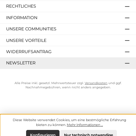
RECHTLICHES
INFORMATION
UNSERE COMMUNITIES
UNSERE VORTEILE
WIDERRUFSANTRAG
NEWSLETTER
Alle Preise inkl. gesetzl. Mehrwertsteuer zzgl.
Versandkosten
und ggf.
Nachnahmegebühren, wenn nicht anders angegeben.
Diese Website verwendet Cookies, um eine bestmögliche Erfahrung
bieten zu können.
Mehr Informationen ...
Konfigurieren
Nur technisch notwendige