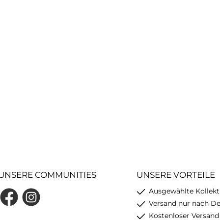
UNSERE COMMUNITIES
UNSERE VORTEILE
Ausgewählte Kollekt
Facebook
Instagram
Versand nur nach D
Kostenloser Versand