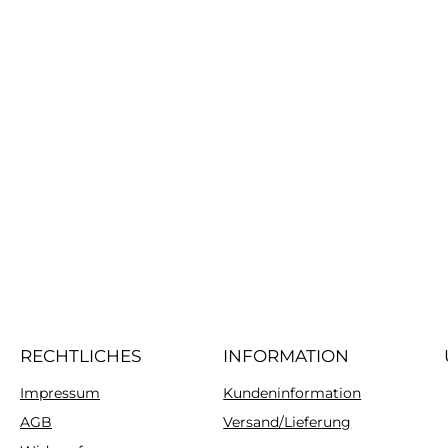
RECHTLICHES
INFORMATION
Impressum
Kundeninformation
AGB
Versand/Lieferung