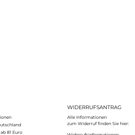
WIDERRUFSANTRAG
ionen
Alle Informationen
zum Widerruf finden Sie hier:
eutschland
 ab 81 Euro
Widerrufsinformationen