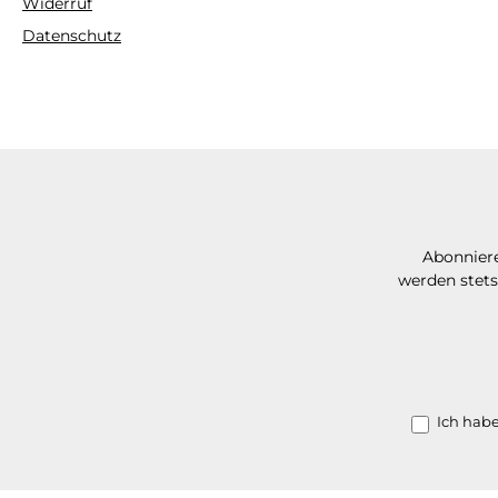
Widerruf
Datenschutz
Abonniere
werden stets
Ich hab