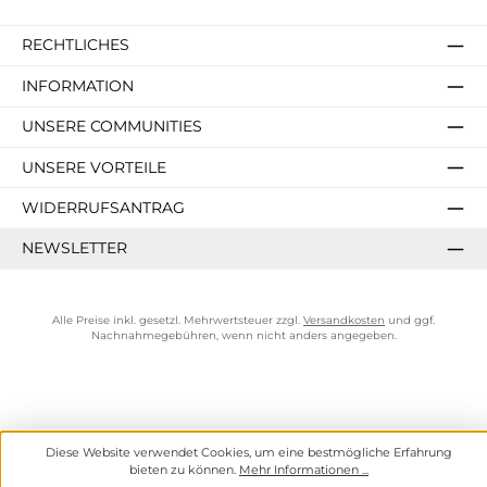
RECHTLICHES
INFORMATION
UNSERE COMMUNITIES
UNSERE VORTEILE
WIDERRUFSANTRAG
NEWSLETTER
Alle Preise inkl. gesetzl. Mehrwertsteuer zzgl.
Versandkosten
und ggf.
Nachnahmegebühren, wenn nicht anders angegeben.
Diese Website verwendet Cookies, um eine bestmögliche Erfahrung
bieten zu können.
Mehr Informationen ...