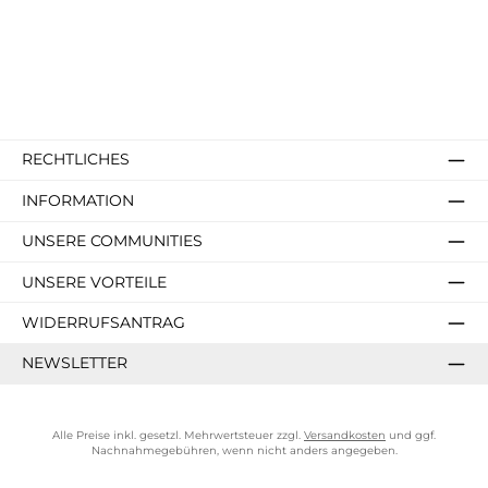
RECHTLICHES
INFORMATION
UNSERE COMMUNITIES
UNSERE VORTEILE
WIDERRUFSANTRAG
NEWSLETTER
Alle Preise inkl. gesetzl. Mehrwertsteuer zzgl.
Versandkosten
und ggf.
Nachnahmegebühren, wenn nicht anders angegeben.