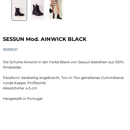
SESSUN Mod. AINWICK BLACK
sessun
Die Schuhe Ainwick in der Farbe Black von Sessun bestehen aus 100%
Rindsleder.
Passform: beidseitig angebracht, Ton-in-Ton gehaltenes Gummiband,
runde Kappe, Profilsohle
Absatzhöhe: 4,5 cm
Hergestellt in Portugal