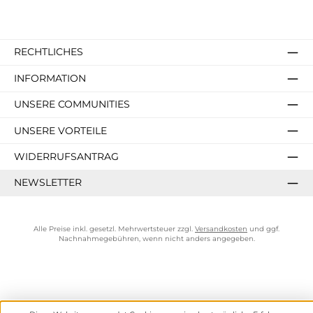
RECHTLICHES
INFORMATION
UNSERE COMMUNITIES
UNSERE VORTEILE
WIDERRUFSANTRAG
NEWSLETTER
Alle Preise inkl. gesetzl. Mehrwertsteuer zzgl.
Versandkosten
und ggf.
Nachnahmegebühren, wenn nicht anders angegeben.