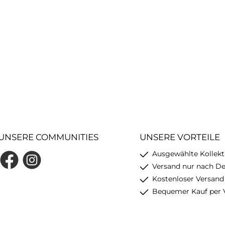
UNSERE COMMUNITIES
UNSERE VORTEILE
Ausgewählte Kollekt
Facebook
Instagram
Versand nur nach D
Kostenloser Versand
Bequemer Kauf per 