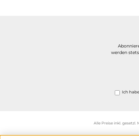
Abonniere
werden stets
Ich hab
Alle Preise inkl. gesetzl