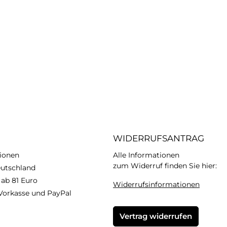
WIDERRUFSANTRAG
ionen
Alle Informationen
zum Widerruf finden Sie hier:
eutschland
 ab 81 Euro
Widerrufsinformationen
Vorkasse und PayPal
Vertrag widerrufen