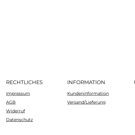
RECHTLICHES
INFORMATION
Impressum
Kundeninformation
AGB
Versand/Lieferung
Widerruf
Datenschutz