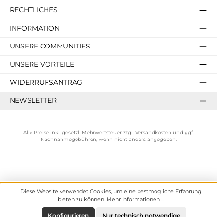
RECHTLICHES
INFORMATION
UNSERE COMMUNITIES
UNSERE VORTEILE
WIDERRUFSANTRAG
NEWSLETTER
Alle Preise inkl. gesetzl. Mehrwertsteuer zzgl.
Versandkosten
und ggf.
Nachnahmegebühren, wenn nicht anders angegeben.
Diese Website verwendet Cookies, um eine bestmögliche Erfahrung
bieten zu können.
Mehr Informationen ...
Konfigurieren
Nur technisch notwendige