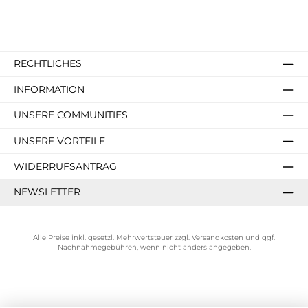
RECHTLICHES
INFORMATION
UNSERE COMMUNITIES
UNSERE VORTEILE
WIDERRUFSANTRAG
NEWSLETTER
Alle Preise inkl. gesetzl. Mehrwertsteuer zzgl.
Versandkosten
und ggf.
Nachnahmegebühren, wenn nicht anders angegeben.