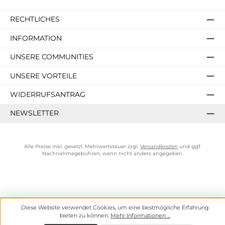
RECHTLICHES
INFORMATION
UNSERE COMMUNITIES
UNSERE VORTEILE
WIDERRUFSANTRAG
NEWSLETTER
Alle Preise inkl. gesetzl. Mehrwertsteuer zzgl.
Versandkosten
und ggf.
Nachnahmegebühren, wenn nicht anders angegeben.
Diese Website verwendet Cookies, um eine bestmögliche Erfahrung
bieten zu können.
Mehr Informationen ...