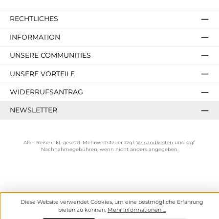
RECHTLICHES
INFORMATION
UNSERE COMMUNITIES
UNSERE VORTEILE
WIDERRUFSANTRAG
NEWSLETTER
Alle Preise inkl. gesetzl. Mehrwertsteuer zzgl.
Versandkosten
und ggf.
Nachnahmegebühren, wenn nicht anders angegeben.
Diese Website verwendet Cookies, um eine bestmögliche Erfahrung
bieten zu können.
Mehr Informationen ...