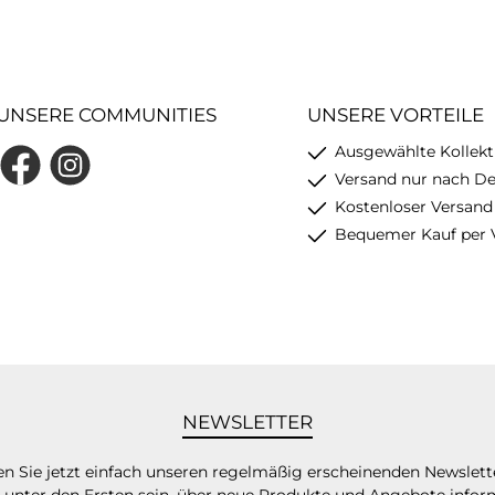
UNSERE COMMUNITIES
UNSERE VORTEILE
Ausgewählte Kollekt
Facebook
Instagram
Versand nur nach D
Kostenloser Versand
Bequemer Kauf per 
NEWSLETTER
n Sie jetzt einfach unseren regelmäßig erscheinenden Newslett