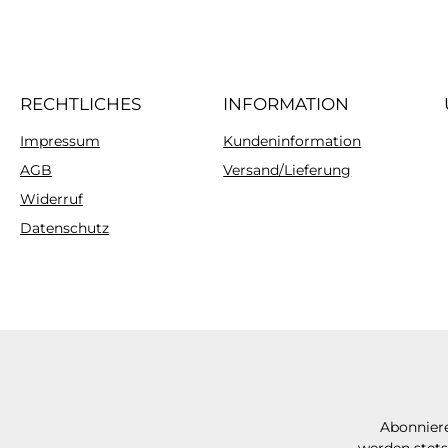
RECHTLICHES
INFORMATION
Impressum
Kundeninformation
AGB
Versand/Lieferung
Widerruf
Datenschutz
Abonniere