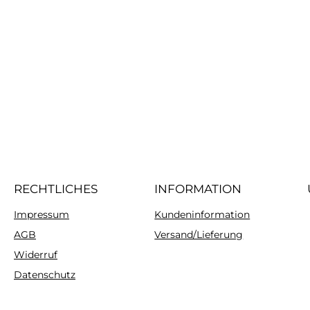
RECHTLICHES
INFORMATION
Impressum
Kundeninformation
AGB
Versand/Lieferung
Widerruf
Datenschutz