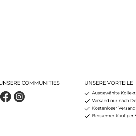
UNSERE COMMUNITIES
UNSERE VORTEILE
Ausgewählte Kollekt
Facebook
Instagram
Versand nur nach D
Kostenloser Versand
Bequemer Kauf per 