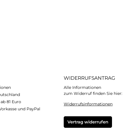
WIDERRUFSANTRAG
ionen
Alle Informationen
zum Widerruf finden Sie hier:
eutschland
 ab 81 Euro
Widerrufsinformationen
Vorkasse und PayPal
Vertrag widerrufen