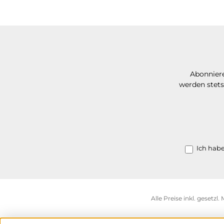
Abonniere
werden stets
Ich hab
Alle Preise inkl. gesetzl