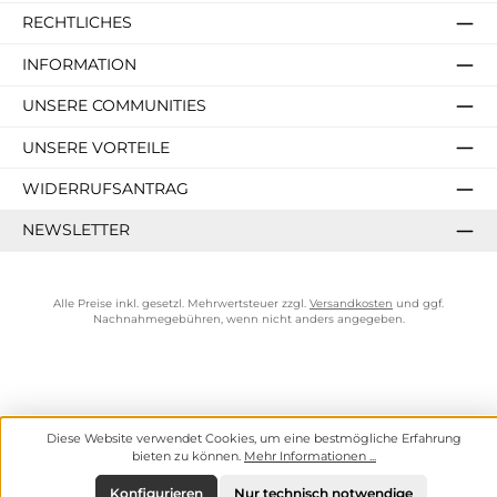
RECHTLICHES
INFORMATION
UNSERE COMMUNITIES
UNSERE VORTEILE
WIDERRUFSANTRAG
NEWSLETTER
Alle Preise inkl. gesetzl. Mehrwertsteuer zzgl.
Versandkosten
und ggf.
Nachnahmegebühren, wenn nicht anders angegeben.
Diese Website verwendet Cookies, um eine bestmögliche Erfahrung
bieten zu können.
Mehr Informationen ...
Konfigurieren
Nur technisch notwendige