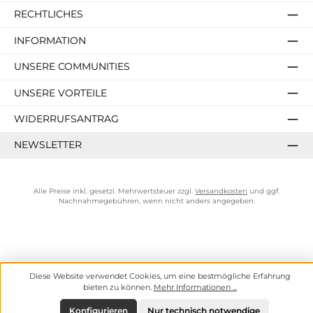
RECHTLICHES
INFORMATION
UNSERE COMMUNITIES
UNSERE VORTEILE
WIDERRUFSANTRAG
NEWSLETTER
Alle Preise inkl. gesetzl. Mehrwertsteuer zzgl.
Versandkosten
und ggf.
Nachnahmegebühren, wenn nicht anders angegeben.
Diese Website verwendet Cookies, um eine bestmögliche Erfahrung
bieten zu können.
Mehr Informationen ...
Konfigurieren
Nur technisch notwendige