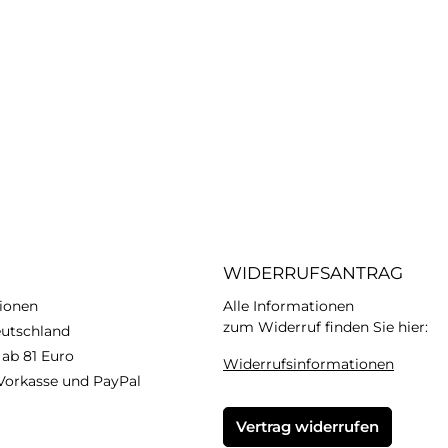
WIDERRUFSANTRAG
ionen
Alle Informationen
zum Widerruf finden Sie hier:
eutschland
 ab 81 Euro
Widerrufsinformationen
Vorkasse und PayPal
Vertrag widerrufen