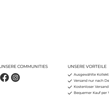
UNSERE COMMUNITIES
UNSERE VORTEILE
Ausgewählte Kollekt
Facebook
Instagram
Versand nur nach D
Kostenloser Versand
Bequemer Kauf per 