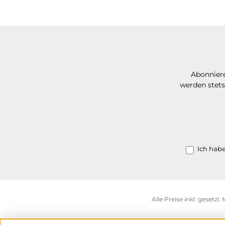
Abonniere
werden stets
Ich hab
Alle Preise inkl. gesetzl