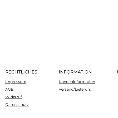
RECHTLICHES
INFORMATION
Impressum
Kundeninformation
AGB
Versand/Lieferung
Widerruf
Datenschutz