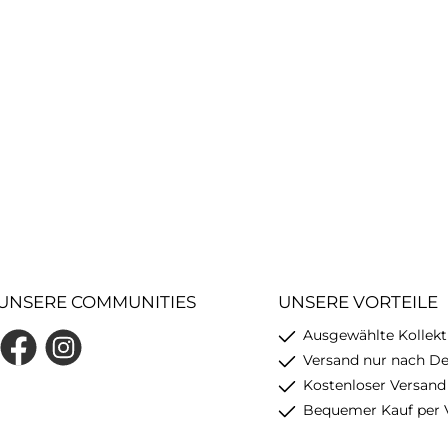
UNSERE COMMUNITIES
UNSERE VORTEILE
Ausgewählte Kollekt
Facebook
Instagram
Versand nur nach D
Kostenloser Versand
Bequemer Kauf per 