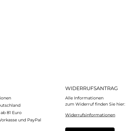
WIDERRUFSANTRAG
ionen
Alle Informationen
zum Widerruf finden Sie hier:
eutschland
 ab 81 Euro
Widerrufsinformationen
Vorkasse und PayPal