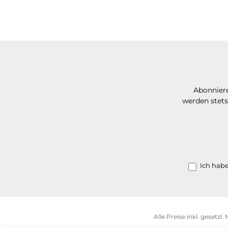
Abonniere
werden stets
Ich hab
Alle Preise inkl. gesetzl