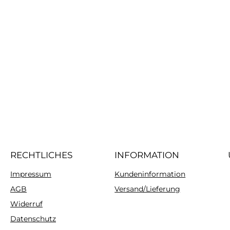
RECHTLICHES
INFORMATION
Impressum
Kundeninformation
AGB
Versand/Lieferung
Widerruf
Datenschutz