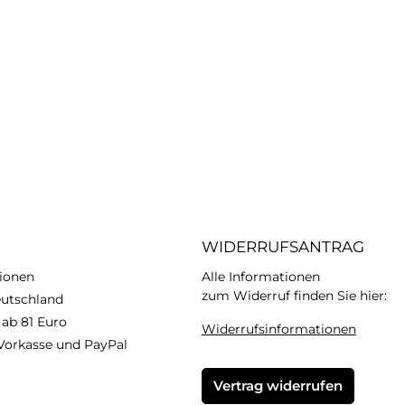
WIDERRUFSANTRAG
ionen
Alle Informationen
zum Widerruf finden Sie hier:
eutschland
 ab 81 Euro
Widerrufsinformationen
Vorkasse und PayPal
Vertrag widerrufen