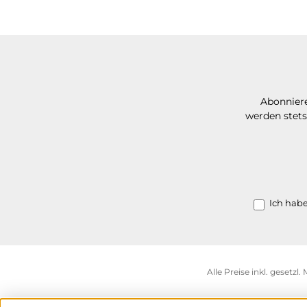
Abonniere
werden stets
Ich hab
Alle Preise inkl. gesetzl