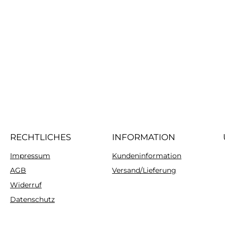
RECHTLICHES
INFORMATION
Impressum
Kundeninformation
AGB
Versand/Lieferung
Widerruf
Datenschutz