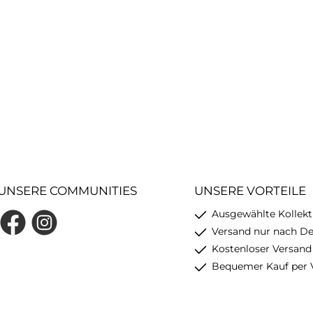
UNSERE COMMUNITIES
UNSERE VORTEILE
Ausgewählte Kollekt
Facebook
Instagram
Versand nur nach D
Kostenloser Versand
Bequemer Kauf per 