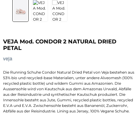
VEJA Mod. CONDOR 2 NATURAL DRIED
PETAL
veja
Die Running Schuhe Condor Natural Dried Petal von Veja bestehen aus
53% bio und recycled-base Materialien, unter andere Alveomesh (100%
recycled plastic bottle) und wildem Gummi aus Amazonien. DIe
Aussensohle wird von Kautschuk aus dem Amazonas Urwald, Abfälle
aus der Reisindustrie und synthetischer Kautschuk produziert. Die
Innensohle besteht aus Jute, Gummi, recycled plastic bottles, recycled
E.V.A und E.V.A. Zwischensohle besteht aus Bananenöl, Zuckerrohr,
Abfälle aus der Reisindustrie. Lining aus Jersey, 100% Vegane Schuhe.