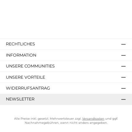
RECHTLICHES
INFORMATION
UNSERE COMMUNITIES
UNSERE VORTEILE
WIDERRUFSANTRAG
NEWSLETTER
Alle Preise inkl. gesetzl. Mehrwertsteuer zzgl.
Versandkosten
und ggf.
Nachnahmegebühren, wenn nicht anders angegeben.