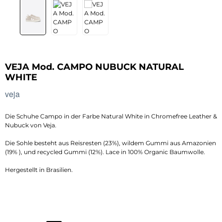
VEJA Mod. CAMPO NUBUCK NATURAL
WHITE
veja
Die Schuhe Campo in der Farbe Natural White in Chromefree Leather &
Nubuck von Veja.
Die Sohle besteht aus Reisresten (23%), wildem Gummi aus Amazonien
(19% ), und recycled Gummi (12%). Lace in 100% Organic Baumwolle.
Hergestellt in Brasilien.