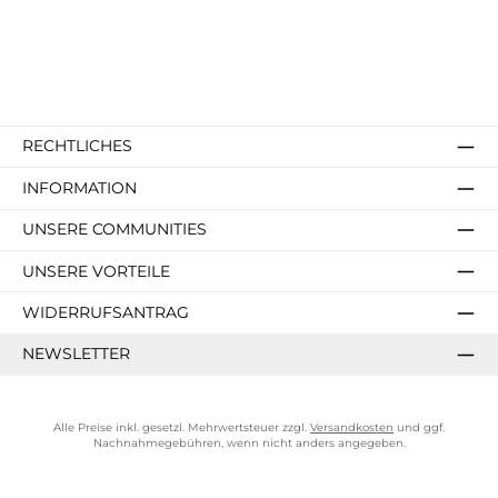
RECHTLICHES
INFORMATION
UNSERE COMMUNITIES
UNSERE VORTEILE
WIDERRUFSANTRAG
NEWSLETTER
Alle Preise inkl. gesetzl. Mehrwertsteuer zzgl.
Versandkosten
und ggf.
Nachnahmegebühren, wenn nicht anders angegeben.