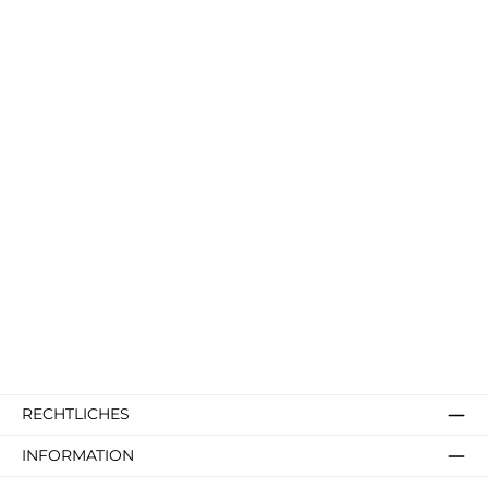
RECHTLICHES
INFORMATION